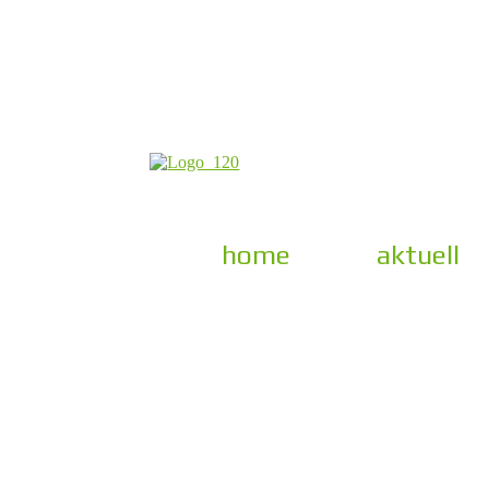
home
aktuell