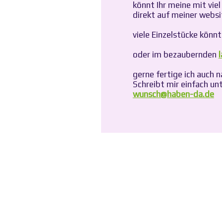
könnt Ihr meine mit vie
direkt auf meiner websi
viele Einzelstücke könnt
oder im bezaubernden
gerne fertige ich auch 
Schreibt mir einfach unt
wunsch@haben-da.de