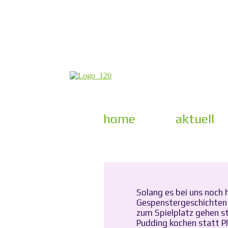
home
aktuell
Solang es bei uns noch 
Gespenstergeschichten 
zum Spielplatz gehen s
Pudding kochen statt 