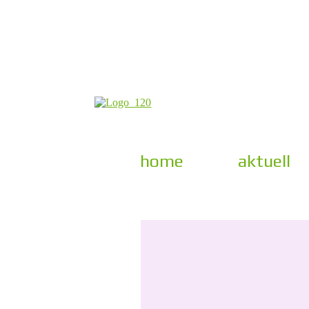
home
aktuell